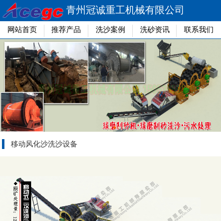
青州冠诚重工机械有限公司
网站首页
推荐产品
洗沙案例
洗砂资讯
联系我们
移动风化沙洗沙设备