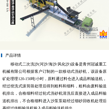
产品详情
移动式二次洗沙(河沙/海沙/风化沙)设备是青州冠诚重工
机械有限公司根据客户订制的一款移动式洗砂机，该设备原
矿处理理120-150吨/小时，原料通过料仓进入成品料输送机，
经过绞洗式滚筒筛处理后得到粗料和细料，粗料由废料输送
机排出，合格细料经过轮式
洗砂机
清洗后直接进入成品料输
送机排出，不合格细料进入沙泵泵箱经过细砂回收机处理后
再经过传料输送机输入成品料输送机排出。