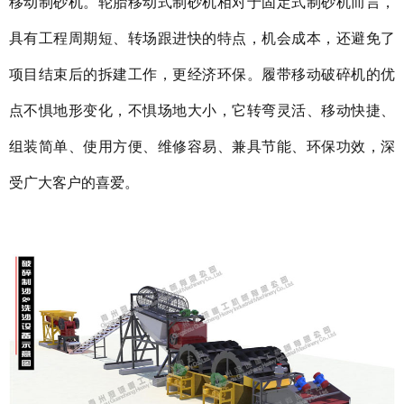
移动制砂机。轮胎移动式制砂机相对于固定式制砂机而言，
具有工程周期短、转场跟进快的特点，机会成本，还避免了
项目结束后的拆建工作，更经济环保。履带移动破碎机的优
点不惧地形变化，不惧场地大小，它转弯灵活、移动快捷、
组装简单、使用方便、维修容易、兼具节能、环保功效，深
受广大客户的喜爱。