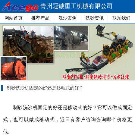
青州冠诚重工机械有限公司
网站首页
推荐产品
洗沙案例
洗砂资讯
联系我们
制砂洗沙机固定的好还是移动式的好？
制砂洗沙机固定的好还是移动式的好？它可以做成固定
式，也可以做成移动式，近日有客户咨询咨询哪个价格更
低。