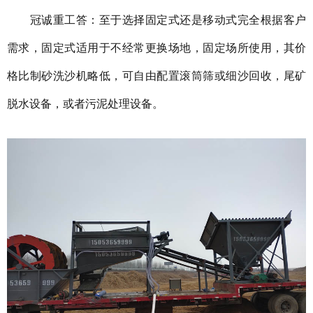
冠诚重工答：至于选择固定式还是移动式完全根据客户
需求，固定式适用于不经常更换场地，固定场所使用，其价
格比制砂洗沙机略低，可自由配置滚筒筛或细沙回收，尾矿
脱水设备，或者污泥处理设备。