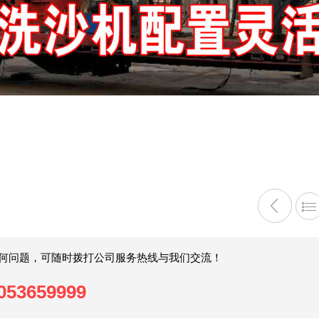
何问题，可随时拨打公司服务热线与我们交流！
053659999