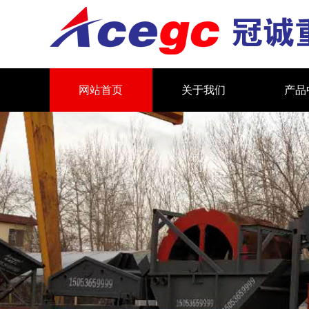
网站首页
关于我们
产品