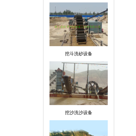
挖斗洗砂设备
挖沙洗沙设备