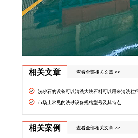
相关文章
查看全部相关文章 >>
市场上常见的洗砂设备规格型号及其特点
相关案例
查看全部相关文章 >>