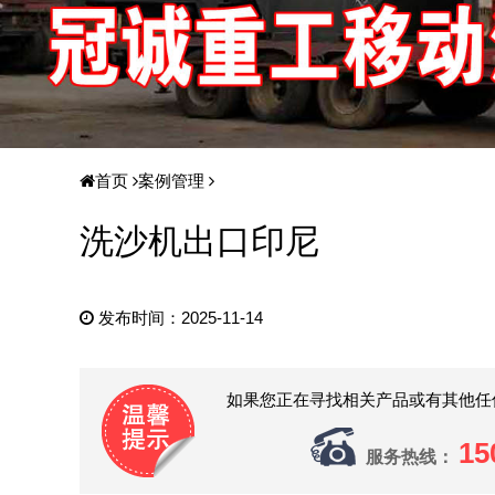
首页
案例管理
洗沙机出口印尼
发布时间：2025-11-14
如果您正在寻找相关产品或有其他任
15
服务热线：