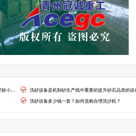
洗砂石的设备可以清洗大块石料可以用来清洗粒径较小的沙子
洗砂设备是机制砂生产线中重要的提升砂石品质的设
洗砂设备多少钱一套？如何选购合理洗沙机？