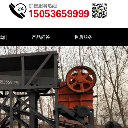
我们
产品问答
售后服务