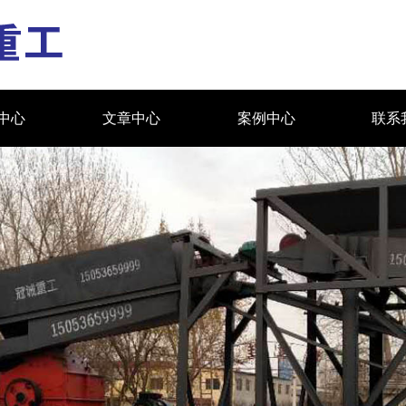
中心
文章中心
案例中心
联系