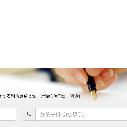
言!看到信息后会第一时间给你回复。谢谢!