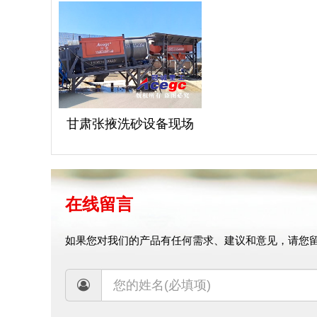
甘肃张掖洗砂设备现场
详情信息
甘肃张掖洗砂设备现场
在线留言
如果您对我们的产品有任何需求、建议和意见，请您留