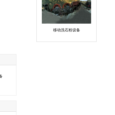
移动洗石粉设备
备