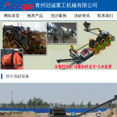
青州冠诚重工机械有限公司
网站首页
推荐产品
洗沙案例
洗砂资讯
联系我们
挖斗洗砂设备