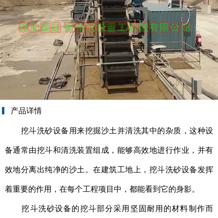
产品详情
挖斗洗砂设备用来挖掘沙土并清洗其中的杂质，这种设
备通常由挖斗和清洗装置组成，能够高效地进行作业，并有
效地分离出纯净的沙土。在建筑工地上，挖斗洗砂设备发挥
着重要的作用，在每个工程项目中，都能看到它的身影。
挖斗洗砂设备的挖斗部分采用坚固耐用的材料制作而