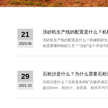
21
洗砂机生产线的配置是什么？机械制砂生
2023-06
线需要哪种制砂工艺？“洗砂”这个术语可能
石粉沙是什么？为什么需要石粉
29
石粉沙是什么？石粉是各种矿石破碎成石
2021-10
超过5mm，粒径小，杂质多。粒径不均匀