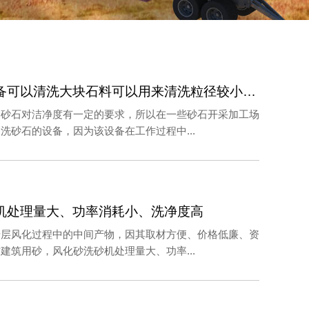
洗砂石的设备可以清洗大块石料可以用来清洗粒径较小的沙子
的砂石对洁净度有一定的要求，所以在一些砂石开采加工场
洗砂石的设备，因为该设备在工作过程中...
机处理量大、功率消耗小、洗净度高
岩层风化过程中的中间产物，因其取材方便、价格低廉、资
建筑用砂，风化砂洗砂机处理量大、功率...