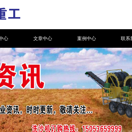
中心
文章中心
案例中心
联系