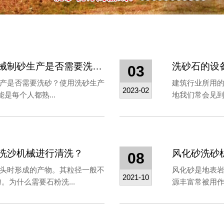
洗砂机生产线的配置是什么？机械制砂生产是否需要洗砂？
03
产是否需要洗砂？使用洗砂生产
建筑行业所用
2023-02
是每个人都熟...
地我们常会见到
洗沙机械进行清洗？
风化砂洗砂
08
头时形成的产物。其粒径一般不
风化砂是地表
2021-10
。为什么需要石粉洗...
源丰富常被用作