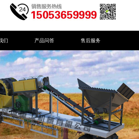
我们
产品问答
售后服务