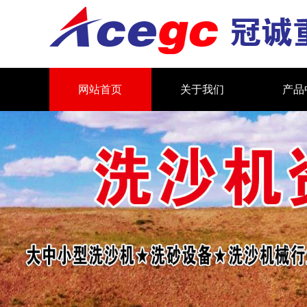
网站首页
关于我们
产品