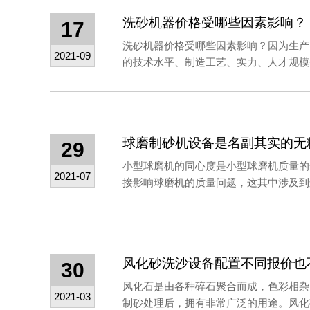
洗砂机器价格受哪些因素影响？
17
洗砂机器价格受哪些因素影响？​因为生
2021-09
的技术水平、制造工艺、实力、人才规模等
29
小型球磨机的同心度是小型球磨机质量的
2021-07
接影响球磨机的质量问题，这其中涉及到运
风化砂洗沙设备​配置不同报价也
30
风化石是由各种碎石聚合而成，色彩相杂
2021-03
制砂处理后，拥有非常广泛的用途。风化砂洗