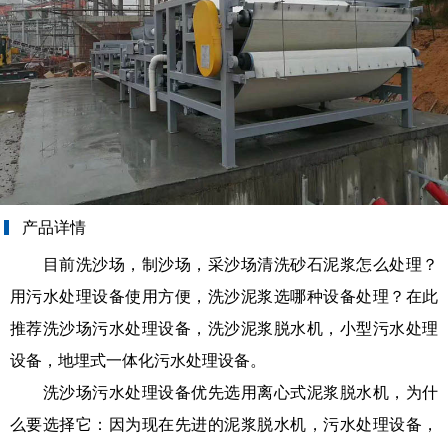
产品详情
目前洗沙场，制沙场，采沙场清洗砂石泥浆怎么处理？
用污水处理设备使用方便，洗沙泥浆选哪种设备处理？在此
推荐
洗沙场污水处理设备，洗沙泥浆脱水机，小型污水处理
设备，地埋式一体化污水处理设备。
洗沙场污水处理设备优先选用离心式泥浆脱水机，为什
么要选择它：因为现在先进的泥浆脱水机，污水处理设备，