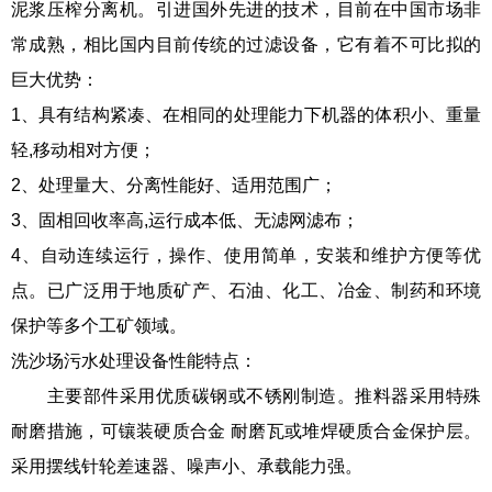
泥浆压榨分离机。引进国外先进的技术，目前在中国市场非
常成熟，相比国内目前传统的过滤设备，它有着不可比拟的
巨大优势：
1、具有结构紧凑、在相同的处理能力下机器的体积小、重量
轻,移动相对方便；
2、处理量大、分离性能好、适用范围广；
3、固相回收率高,运行成本低、无滤网滤布；
4、自动连续运行，操作、使用简单，安装和维护方便等优
点。已广泛用于地质矿产、石油、化工、冶金、制药和环境
保护等多个工矿领域。
洗沙场污水处理设备性能特点：
主要部件采用优质碳钢或不锈刚制造。推料器采用特殊
耐磨措施，可镶装硬质合金 耐磨瓦或堆焊硬质合金保护层。
采用摆线针轮差速器、噪声小、承载能力强。