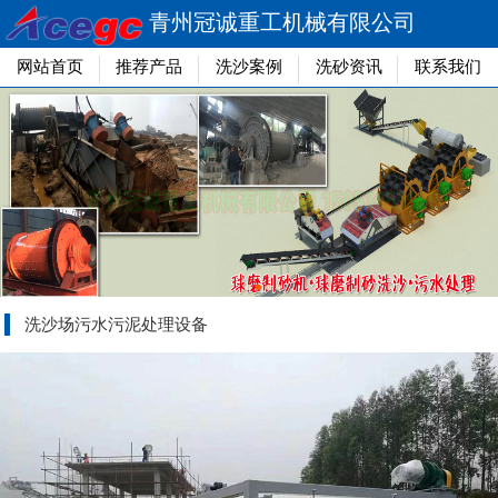
青州冠诚重工机械有限公司
网站首页
推荐产品
洗沙案例
洗砂资讯
联系我们
洗沙场污水污泥处理设备